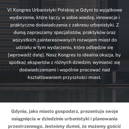
VI Kongres Urbanistyki Polskiej w Gdyni to wyjątkowe
wydarzenie, które łączy w sobie wiedzę, innowacje i
praktyczne doświadczenia z zakresu urbanistyki. Z
dumą zapraszamy specjalistów, praktyków oraz
wszystkich zainteresowanych rozwojem miast do
udziału w tym wydarzeniu, które odbędzie się
[wprowadź datę]. Nasz Kongres to idealna okazja, by
spotkać ekspertów z różnych dziedzin, wymienić się
doświadczeniami i wspólnie pracować nad
kształtowaniem przyszłości miast.
Gdynia, jako miasto gospodarz, prezentuje swoje
osiągnięcia w dziedzinie urbanistyki i planowania
przestrzennego. Jesteśmy dumni, że możemy gościć