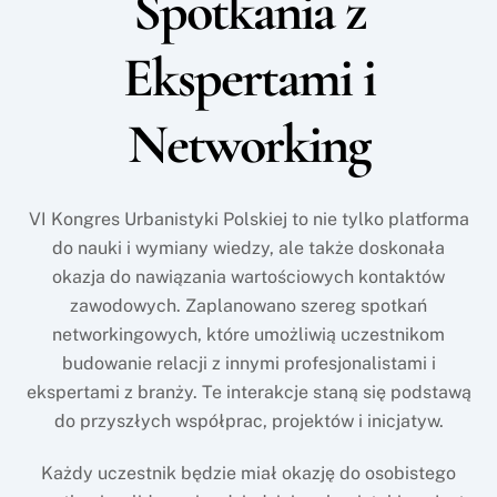
Spotkania z
Ekspertami i
Networking
VI Kongres Urbanistyki Polskiej to nie tylko platforma
do nauki i wymiany wiedzy, ale także doskonała
okazja do nawiązania wartościowych kontaktów
zawodowych. Zaplanowano szereg spotkań
networkingowych, które umożliwią uczestnikom
budowanie relacji z innymi profesjonalistami i
ekspertami z branży. Te interakcje staną się podstawą
do przyszłych współprac, projektów i inicjatyw.
Każdy uczestnik będzie miał okazję do osobistego