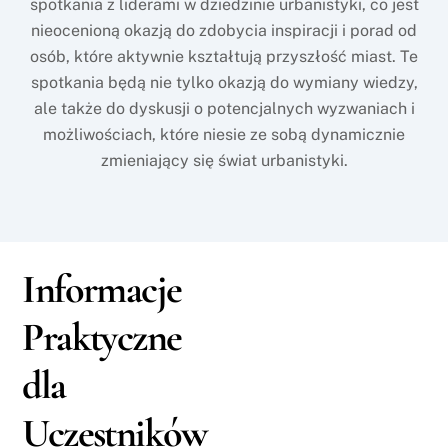
spotkania z liderami w dziedzinie urbanistyki, co jest
nieocenioną okazją do zdobycia inspiracji i porad od
osób, które aktywnie kształtują przyszłość miast. Te
spotkania będą nie tylko okazją do wymiany wiedzy,
ale także do dyskusji o potencjalnych wyzwaniach i
możliwościach, które niesie ze sobą dynamicznie
zmieniający się świat urbanistyki.
Informacje
Praktyczne
dla
Uczestników