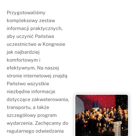
Przygotowaliśmy
kompleksowy zestaw
informacji praktycznych,
aby uczynić Państwa
uczestnictwo w Kongresie
jak najbardziej
komfortowym i
efektywnym. Na naszej
stronie internetowej znajdą
Państwo wszystkie
niezbędne informacje
dotyczące zakwaterowania,
transportu, a także
szczegółowy program
wydarzenia. Zachęcamy do
regularnego odwiedzania