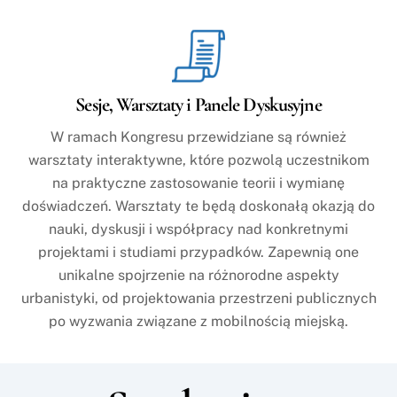
Sesje, Warsztaty i Panele Dyskusyjne
W ramach Kongresu przewidziane są również
warsztaty interaktywne, które pozwolą uczestnikom
na praktyczne zastosowanie teorii i wymianę
doświadczeń. Warsztaty te będą doskonałą okazją do
nauki, dyskusji i współpracy nad konkretnymi
projektami i studiami przypadków. Zapewnią one
unikalne spojrzenie na różnorodne aspekty
urbanistyki, od projektowania przestrzeni publicznych
po wyzwania związane z mobilnością miejską.