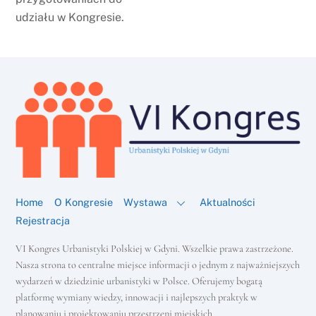
udziału w Kongresie.
Home
O Kongresie
Wystawa
Aktualności
Rejestracja
VI Kongres Urbanistyki Polskiej w Gdyni. Wszelkie prawa zastrzeżone.
Nasza strona to centralne miejsce informacji o jednym z najważniejszych
wydarzeń w dziedzinie urbanistyki w Polsce. Oferujemy bogatą
platformę wymiany wiedzy, innowacji i najlepszych praktyk w
Back
To
planowaniu i projektowaniu przestrzeni miejskich.