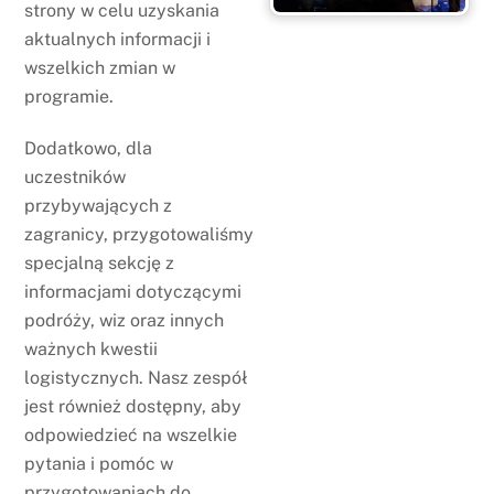
strony w celu uzyskania
aktualnych informacji i
wszelkich zmian w
programie.
Dodatkowo, dla
uczestników
przybywających z
zagranicy, przygotowaliśmy
specjalną sekcję z
informacjami dotyczącymi
podróży, wiz oraz innych
ważnych kwestii
logistycznych. Nasz zespół
jest również dostępny, aby
odpowiedzieć na wszelkie
pytania i pomóc w
przygotowaniach do