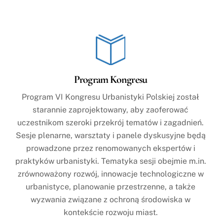
Program Kongresu
Program VI Kongresu Urbanistyki Polskiej został
starannie zaprojektowany, aby zaoferować
uczestnikom szeroki przekrój tematów i zagadnień.
Sesje plenarne, warsztaty i panele dyskusyjne będą
prowadzone przez renomowanych ekspertów i
praktyków urbanistyki. Tematyka sesji obejmie m.in.
zrównoważony rozwój, innowacje technologiczne w
urbanistyce, planowanie przestrzenne, a także
wyzwania związane z ochroną środowiska w
kontekście rozwoju miast.