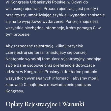
VI Kongresie Urbanistyki Polskiej w Gdyni do
wczesnej rejestracji. Proces rejestracji jest prosty i
przejrzysty, umożliwiając szybkie i wygodne zapisanie
się na to wyjątkowe wydarzenie. Poniżej znajdziesz
wszystkie niezbędne informacje, które pomogą Ci w
tym procesie.
Aby rozpocząć rejestrację, kliknij przycisk
„Zarejestruj się teraz” znajdujący się poniżej.
Następnie wypełnij formularz rejestracyjny, podając
swoje dane osobowe oraz preferencje dotyczące
udziału w Kongresie. Prosimy o dokładne podanie
wszystkich wymaganych informacji, abyśmy mogli
zapewnić Ci najlepsze doświadczenie podczas
Kongresu.
Opłaty Rejestracyjne i Warunki