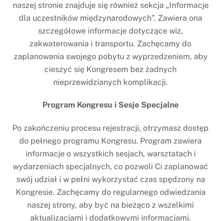
naszej stronie znajduje się również sekcja „Informacje
dla uczestników międzynarodowych”. Zawiera ona
szczegółowe informacje dotyczące wiz,
zakwaterowania i transportu. Zachęcamy do
zaplanowania swojego pobytu z wyprzedzeniem, aby
cieszyć się Kongresem bez żadnych
nieprzewidzianych komplikacji.
Program Kongresu i Sesje Specjalne
Po zakończeniu procesu rejestracji, otrzymasz dostęp
do pełnego programu Kongresu. Program zawiera
informacje o wszystkich sesjach, warsztatach i
wydarzeniach specjalnych, co pozwoli Ci zaplanować
swój udział i w pełni wykorzystać czas spędzony na
Kongresie. Zachęcamy do regularnego odwiedzania
naszej strony, aby być na bieżąco z wszelkimi
aktualizacjami i dodatkowymi informacjami.