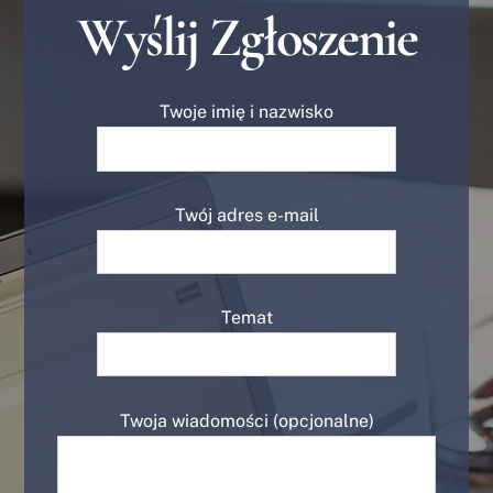
Wyślij Zgłoszenie
Twoje imię i nazwisko
Twój adres e-mail
Temat
Twoja wiadomości (opcjonalne)