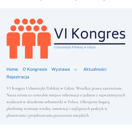
Home
O Kongresie
Wystawa
Aktualności
Rejestracja
VI Kongres Urbanistyki Polskiej w Gdyni. Wszelkie prawa zastrzeżone.
Nasza strona to centralne miejsce informacji o jednym z najważniejszych
wydarzeń w dziedzinie urbanistyki w Polsce. Oferujemy bogatą
platformę wymiany wiedzy, innowacji i najlepszych praktyk w
Back
To
planowaniu i projektowaniu przestrzeni miejskich.
Top