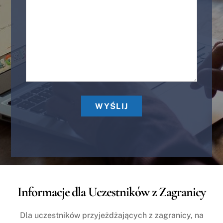
Informacje dla Uczestników z Zagranicy
Dla uczestników przyjeżdżających z zagranicy, na