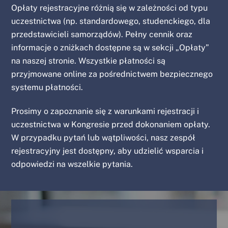
Opłaty rejestracyjne różnią się w zależności od typu
uczestnictwa (np. standardowego, studenckiego, dla
przedstawicieli samorządów). Pełny cennik oraz
informacje o zniżkach dostępne są w sekcji „Opłaty”
na naszej stronie. Wszystkie płatności są
przyjmowane online za pośrednictwem bezpiecznego
systemu płatności.
Prosimy o zapoznanie się z warunkami rejestracji i
uczestnictwa w Kongresie przed dokonaniem opłaty.
W przypadku pytań lub wątpliwości, nasz zespół
rejestracyjny jest dostępny, aby udzielić wsparcia i
odpowiedzi na wszelkie pytania.