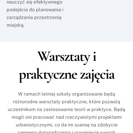
nauczyć się efektywnego
podejścia do planowania i
zarządzania przestrzenią
miejską.
Warsztaty i
praktyczne zajęcia
W ramach letniej szkoły organizowane będą
różnorodne warsztaty praktyczne, które pozwolą
uczestnikom na zastosowanie teorii w praktyce. Będą
mogli oni pracować nad rzeczywistymi projektami
urbanistycznymi, co da im szansę na zdobycie
cennego doświadczenia i rozwinięcie swoich