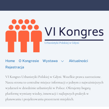
Home
O Kongresie
Wystawa
Aktualności
Rejestracja
VI Kongres Urbanistyki Polskiej w Gdyni. Wszelkie prawa zastrzeżone.
Nasza strona to centralne miejsce informacji o jednym z najważniejszych
wydarzeń w dziedzinie urbanistyki w Polsce. Oferujemy bogatą
platformę wymiany wiedzy, innowacji i najlepszych praktyk w
Back
To
planowaniu i projektowaniu przestrzeni miejskich.
Top