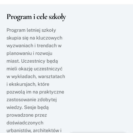
Program i cele szkoły
Program letniej szkoły
skupia się na kluczowych
wyzwaniach i trendach w
planowaniu i rozwoju
miast. Uczestnicy będą
mieli okazję uczestniczyć
w wykładach, warsztatach
i ekskursjach, które
pozwolą im na praktyczne
zastosowanie zdobytej
wiedzy. Sesje będą
prowadzone przez
doświadczonych
urbanistów, architektów i