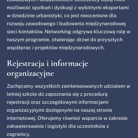
możliwość spotkań i dyskusji z wybitnymi ekspertami
w dziedzinie urbanistyki, co jest nieocenione dla
rozwoju zawodowego i budowania międzynarodowej
sieci kontaktów. Networking odgrywa kluczową rolę w
naszym programie, otwierając drzwi do przyszłych
współprac i projektów międzynarodowych.
Rejestracja i informacje
organizacyjne
Zachęcamy wszystkich zainteresowanych udziałem w
letniej szkole do zapoznania się z procedurą
rejestracji oraz szczegółowymi informacjami
organizacyjnymi dostępnymi na naszej stronie
internetowej. Oferujemy również wsparcie w zakresie
zakwaterowania i logistyki dla uczestników z
zagranicy.